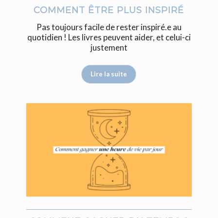
COMMENT ÊTRE PLUS INSPIRÉ
Pas toujours facile de rester inspiré.e au
quotidien ! Les livres peuvent aider, et celui-ci
justement
Lire la suite