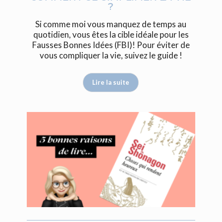
?
Si comme moi vous manquez de temps au
quotidien, vous êtes la cible idéale pour les
Fausses Bonnes Idées (FBI)! Pour éviter de
vous compliquer la vie, suivez le guide !
Lire la suite