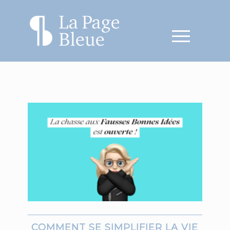
COMMENT SE SIMPLIFIER LA VIE