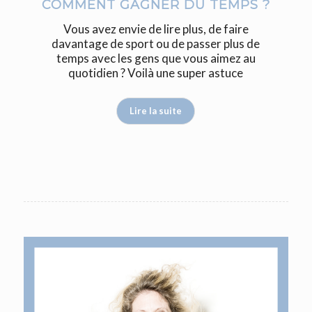
COMMENT GAGNER DU TEMPS ?
Vous avez envie de lire plus, de faire
davantage de sport ou de passer plus de
temps avec les gens que vous aimez au
quotidien ? Voilà une super astuce
Lire la suite