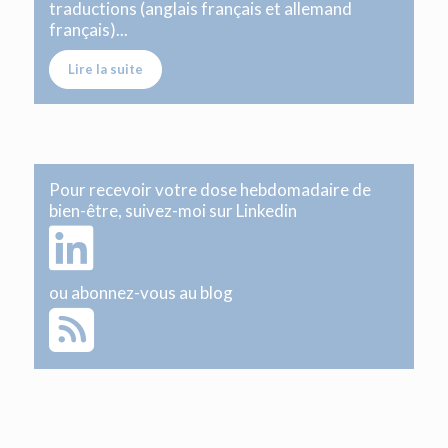
traductions (anglais français et allemand
français)...
Lire la suite
Pour recevoir votre dose hebdomadaire de
bien-être, suivez-moi sur Linkedin
ou abonnez-vous au blog